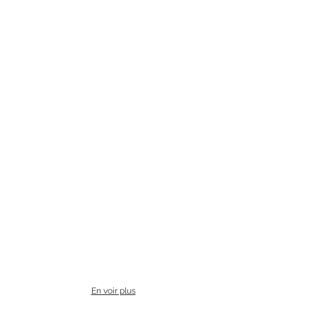
En voir plus