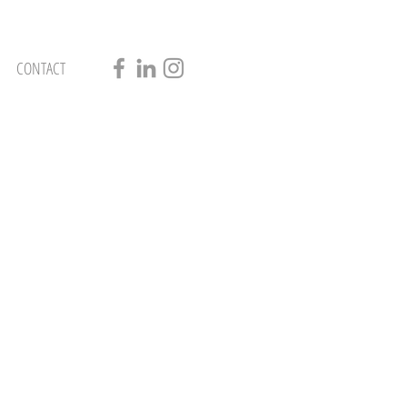
CONTACT