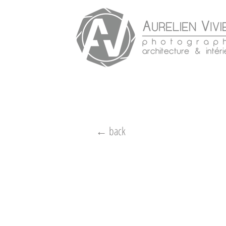
← back