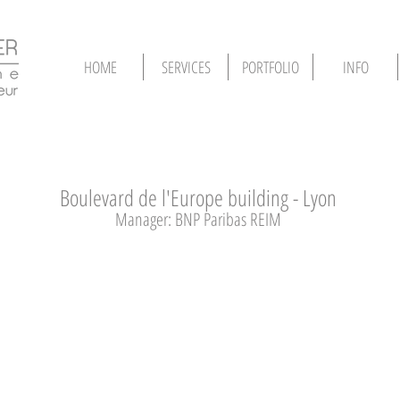
HOME
SERVICES
PORTFOLIO
INFO
Boulevard de l'Europe building - Lyon
Manager: BNP Paribas REIM