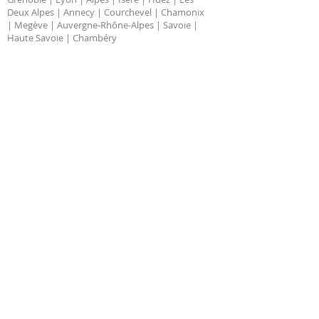
Deux Alpes | Annecy | Courchevel | Chamonix
| Megève | Auvergne-Rhône-Alpes | Savoie |
Haute Savoie | Chambéry