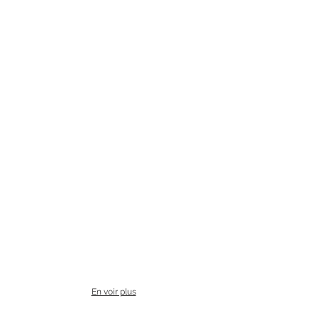
En voir plus