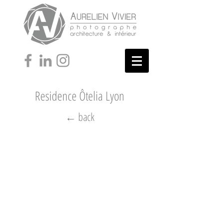
Residence Ôtelia Lyon
← back