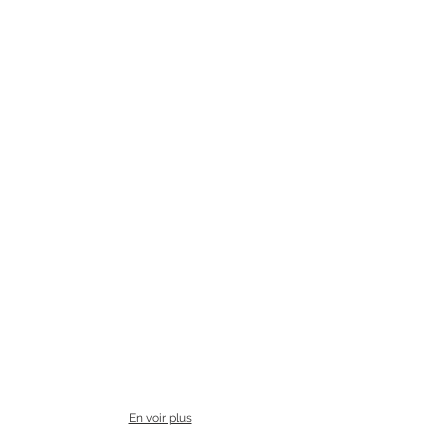
En voir plus