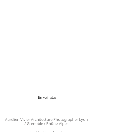
En voir plus
Aurélien Vivier Architecture Photographer Lyon
/ Grenoble / Rhône-Alpes