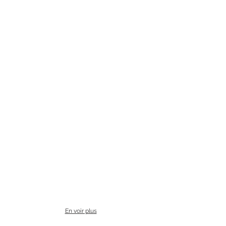
En voir plus